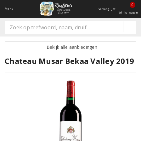
0
Menu
Verlanglijst
Winkelwagen
Bekijk alle aanbiedingen
Chateau Musar Bekaa Valley 2019