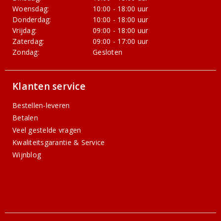
Woensdag:
10:00 - 18:00 uur
Donderdag:
10:00 - 18:00 uur
Vrijdag:
09:00 - 18:00 uur
Zaterdag:
09:00 - 17:00 uur
Zondag:
Gesloten
Klanten service
Bestellen-leveren
Betalen
Veel gestelde vragen
Kwaliteitsgarantie & Service
Wijnblog