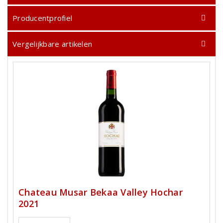
Producentprofiel
Vergelijkbare artikelen
Chateau Musar Bekaa Valley Hochar
2021