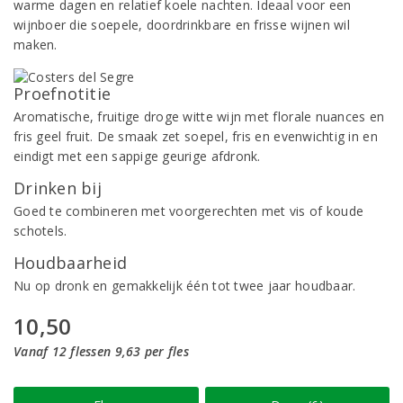
warme dagen en relatief koele nachten. Ideaal voor een
wijnboer die soepele, doordrinkbare en frisse wijnen wil
maken.
Proefnotitie
Aromatische, fruitige droge witte wijn met florale nuances en
fris geel fruit. De smaak zet soepel, fris en evenwichtig in en
eindigt met een sappige geurige afdronk.
Drinken bij
Goed te combineren met voorgerechten met vis of koude
schotels.
Houdbaarheid
Nu op dronk en gemakkelijk één tot twee jaar houdbaar.
10,50
Vanaf 12 flessen 9,63 per fles