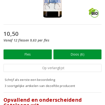
10,50
Vanaf 12 flessen 9,63 per fles
Fles
Doos (6)
Op verlanglijst
Schrijf als eerste een beoordeling
3 soortgelijke artikelen van dezelfde producent
Opvallend en onderscheidend