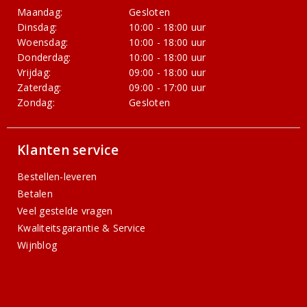
Maandag:
Gesloten
Dinsdag:
10:00 - 18:00 uur
Woensdag:
10:00 - 18:00 uur
Donderdag:
10:00 - 18:00 uur
Vrijdag:
09:00 - 18:00 uur
Zaterdag:
09:00 - 17:00 uur
Zondag:
Gesloten
Klanten service
Bestellen-leveren
Betalen
Veel gestelde vragen
Kwaliteitsgarantie & Service
Wijnblog