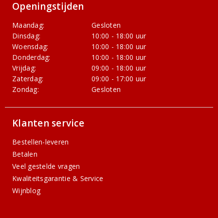
Openingstijden
Maandag:
Gesloten
Dinsdag:
10:00 - 18:00 uur
Woensdag:
10:00 - 18:00 uur
Donderdag:
10:00 - 18:00 uur
Vrijdag:
09:00 - 18:00 uur
Zaterdag:
09:00 - 17:00 uur
Zondag:
Gesloten
Klanten service
Bestellen-leveren
Betalen
Veel gestelde vragen
Kwaliteitsgarantie & Service
Wijnblog