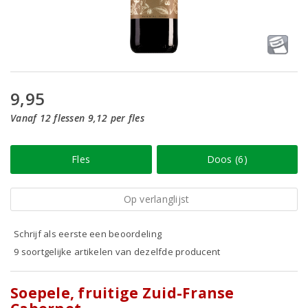
9,95
Vanaf 12 flessen 9,12 per fles
Fles
Doos (6)
Op verlanglijst
Schrijf als eerste een beoordeling
9 soortgelijke artikelen van dezelfde producent
Soepele, fruitige Zuid-Franse