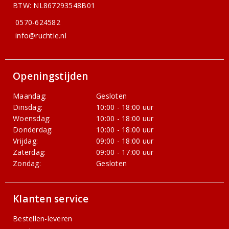
BTW: NL867293548B01
0570-624582
info@ruchtie.nl
Openingstijden
Maandag:
Gesloten
Dinsdag:
10:00 - 18:00 uur
Woensdag:
10:00 - 18:00 uur
Donderdag:
10:00 - 18:00 uur
Vrijdag:
09:00 - 18:00 uur
Zaterdag:
09:00 - 17:00 uur
Zondag:
Gesloten
Klanten service
Bestellen-leveren