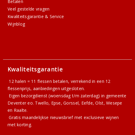
Betalen
Veel gestelde vragen
Kwaliteitsgarantie & Service
Wijnblog
Kwaliteitsgarantie
12 halen = 11 flessen betalen, verrekend in een 12
flessenprijs, aanbiedingen uitgesloten.
Eigen bezorgdienst (woensdag t/m zaterdag) in gemeente
Deventer eo. Twello, Epse, Gorssel, Eefde, Olst, Wesepe
en Raalte.
Gratis
maandelijkse nieuwsbrief
met exclusieve wijnen
met korting.