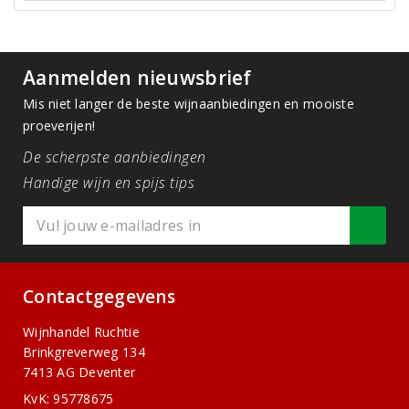
Aanmelden nieuwsbrief
Mis niet langer de beste wijnaanbiedingen en mooiste
proeverijen!
De scherpste aanbiedingen
Handige wijn en spijs tips
Contactgegevens
Wijnhandel Ruchtie
Brinkgreverweg 134
7413 AG Deventer
KvK: 95778675