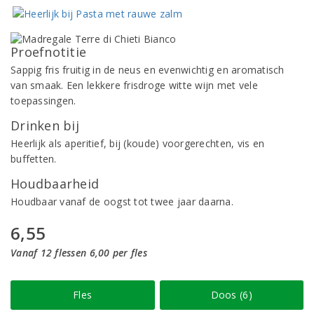
Proefnotitie
Sappig fris fruitig in de neus en evenwichtig en aromatisch
van smaak. Een lekkere frisdroge witte wijn met vele
toepassingen.
Drinken bij
Heerlijk als aperitief, bij (koude) voorgerechten, vis en
buffetten.
Houdbaarheid
Houdbaar vanaf de oogst tot twee jaar daarna.
6,55
Vanaf 12 flessen 6,00 per fles
Fles
Doos (6)