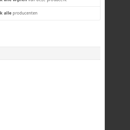
k alle
producenten