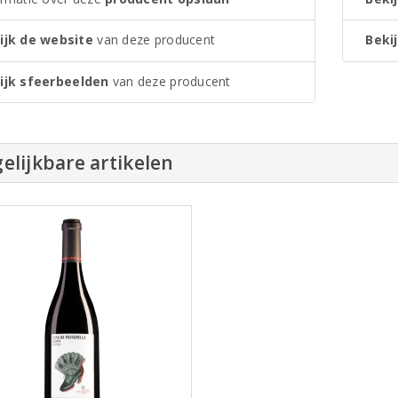
ijk de website
van deze producent
Bekij
ijk sfeerbeelden
van deze producent
elijkbare artikelen