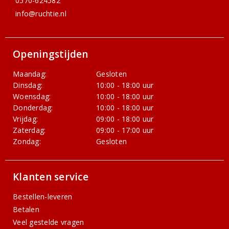
0570-624582
info@ruchtie.nl
Openingstijden
Maandag:
Gesloten
Dinsdag:
10:00 - 18:00 uur
Woensdag:
10:00 - 18:00 uur
Donderdag:
10:00 - 18:00 uur
Vrijdag:
09:00 - 18:00 uur
Zaterdag:
09:00 - 17:00 uur
Zondag:
Gesloten
Klanten service
Bestellen-leveren
Betalen
Veel gestelde vragen