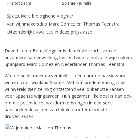
Fris tot zacht
Spanje - Jumilla
Spatzuivere biologische Viognier
Van wijnmakersduo Marc Gómez en Thomas Feenstra
Uitzonderlijke kwaliteit in deze prijsklasse
Deze LLoma Bona Viognier is de eerste vrucht van de
bijzondere samenwerking tussen twee talentvolle wijnmakers:
Spanjaard Marc Goméz en Nederlander Thomas Feenstra.
Wat de beide mannen verbindt, is een enorme passie voor
wijn en voor wijnland Spanje. Met hun brede ervaring in de
wijnwereld zien ze nog ontzettend veel onbenutte kansen
voor Spaanse wijngaarden. Hun gezamenlijke doel is dan ook
om die potentie tot wasdom te brengen in een serie
aansprekende wijnen van lokale en internationale
druivenrassen.