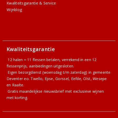
Kwaliteitsgarantie & Service
Wijnblog
Kwaliteitsgarantie
12 halen = 11 flessen betalen, verrekend in een 12
flessenprijs, aanbiedingen uitgesloten.
Eigen bezorgdienst (woensdag t/m zaterdag) in gemeente
Deventer eo. Twello, Epse, Gorssel, Eefde, Olst, Wesepe
en Raalte.
Gratis
maandelijkse nieuwsbrief
met exclusieve wijnen
met korting.