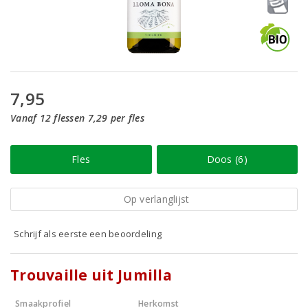
7,95
Vanaf 12 flessen 7,29 per fles
Fles
Doos (6)
Op verlanglijst
Schrijf als eerste een beoordeling
Trouvaille uit Jumilla
Smaakprofiel
Herkomst