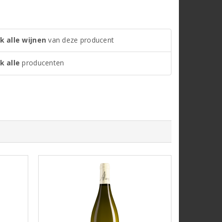
k alle wijnen
van deze producent
k alle
producenten