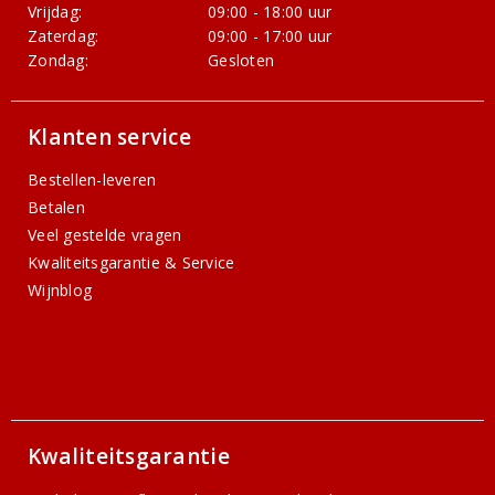
Vrijdag:
09:00 - 18:00 uur
Zaterdag:
09:00 - 17:00 uur
Zondag:
Gesloten
Klanten service
Bestellen-leveren
Betalen
Veel gestelde vragen
Kwaliteitsgarantie & Service
Wijnblog
Kwaliteitsgarantie