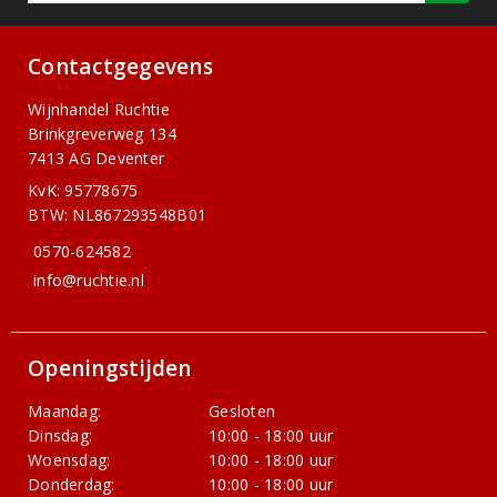
Contactgegevens
Wijnhandel Ruchtie
Brinkgreverweg 134
7413 AG Deventer
KvK: 95778675
BTW: NL867293548B01
0570-624582
info@ruchtie.nl
Openingstijden
Maandag:
Gesloten
Dinsdag:
10:00 - 18:00 uur
Woensdag:
10:00 - 18:00 uur
Donderdag:
10:00 - 18:00 uur