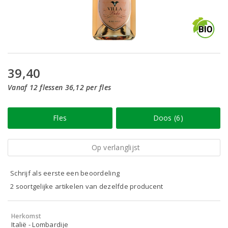
39,40
Vanaf 12 flessen 36,12 per fles
Fles
Doos (6)
Op verlanglijst
Schrijf als eerste een beoordeling
2 soortgelijke artikelen van dezelfde producent
Herkomst
Italië - Lombardije