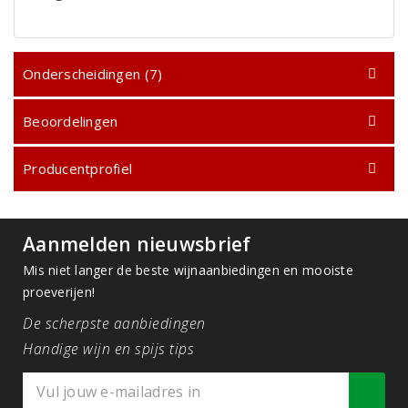
Onderscheidingen (7)
Beoordelingen
Producentprofiel
Aanmelden nieuwsbrief
Mis niet langer de beste wijnaanbiedingen en mooiste
proeverijen!
De scherpste aanbiedingen
Handige wijn en spijs tips