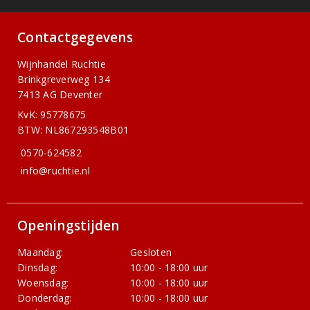
Contactgegevens
Wijnhandel Ruchtie
Brinkgreverweg 134
7413 AG Deventer
KvK: 95778675
BTW: NL867293548B01
0570-624582
info@ruchtie.nl
Openingstijden
Maandag:
Gesloten
Dinsdag:
10:00 - 18:00 uur
Woensdag:
10:00 - 18:00 uur
Donderdag:
10:00 - 18:00 uur