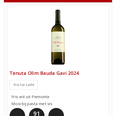
Tenuta Olim Bauda Gavi 2024
Fris tot zacht
Fris wit uit Piemonte
Mooi bij pasta met vis
91