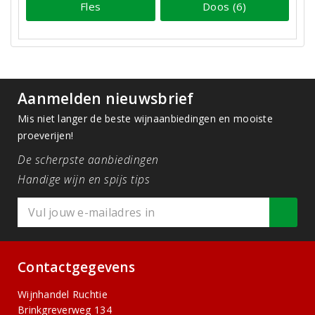
Fles
Doos (6)
Aanmelden nieuwsbrief
Mis niet langer de beste wijnaanbiedingen en mooiste
proeverijen!
De scherpste aanbiedingen
Handige wijn en spijs tips
Contactgegevens
Wijnhandel Ruchtie
Brinkgreverweg 134