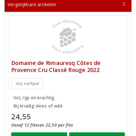
Vergelijkbare artikelen
Domaine de Rimauresq Côtes de
Provence Cru Classé Rouge 2022
Vol, verfijnd
Vol, rijp en krachtig
Bij kruidig vlees of wild
24,55
Vanaf 12 flessen 22,50 per fles