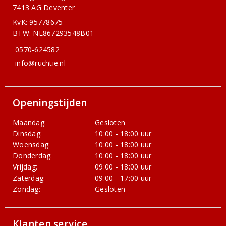
7413 AG Deventer
KvK: 95778675
BTW: NL867293548B01
0570-624582
info@ruchtie.nl
Openingstijden
Maandag:
Gesloten
Dinsdag:
10:00 - 18:00 uur
Woensdag:
10:00 - 18:00 uur
Donderdag:
10:00 - 18:00 uur
Vrijdag:
09:00 - 18:00 uur
Zaterdag:
09:00 - 17:00 uur
Zondag:
Gesloten
Klanten service