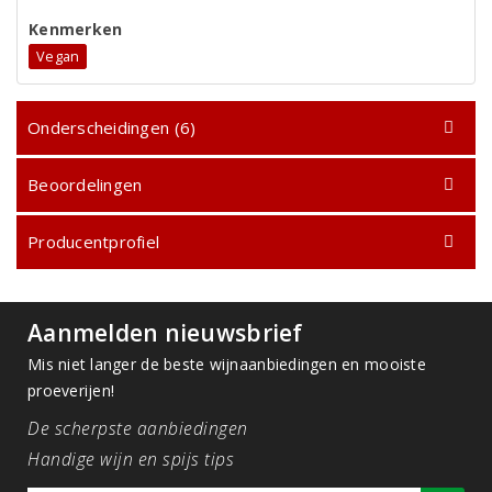
Kenmerken
Vegan
Onderscheidingen (6)
Beoordelingen
Producentprofiel
Aanmelden nieuwsbrief
Mis niet langer de beste wijnaanbiedingen en mooiste
proeverijen!
De scherpste aanbiedingen
Handige wijn en spijs tips