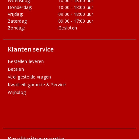
Woensdag:
10:00 - 18:00 uur
Donderdag:
10:00 - 18:00 uur
Vrijdag:
09:00 - 18:00 uur
Zaterdag:
09:00 - 17:00 uur
Zondag:
Gesloten
Klanten service
Bestellen-leveren
Betalen
Veel gestelde vragen
Kwaliteitsgarantie & Service
Wijnblog