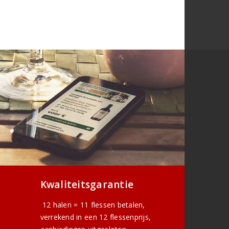
Kwaliteitsgarantie
12 halen = 11 flessen betalen,
verrekend in een 12 flessenprijs,