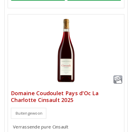
Domaine Coudoulet Pays d'Oc La
Charlotte Cinsault 2025
Buitengewoon
Verrassende pure Cinsault