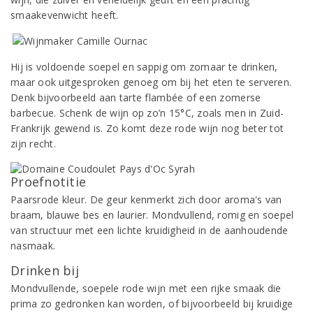
smaakevenwicht heeft.
Hij is voldoende soepel en sappig om zomaar te drinken,
maar ook uitgesproken genoeg om bij het eten te serveren.
Denk bijvoorbeeld aan tarte flambée of een zomerse
barbecue. Schenk de wijn op zo’n 15°C, zoals men in Zuid-
Frankrijk gewend is. Zo komt deze rode wijn nog beter tot
zijn recht.
Proefnotitie
Paarsrode kleur. De geur kenmerkt zich door aroma's van
braam, blauwe bes en laurier. Mondvullend, romig en soepel
van structuur met een lichte kruidigheid in de aanhoudende
nasmaak.
Drinken bij
Mondvullende, soepele rode wijn met een rijke smaak die
prima zo gedronken kan worden, of bijvoorbeeld bij kruidige