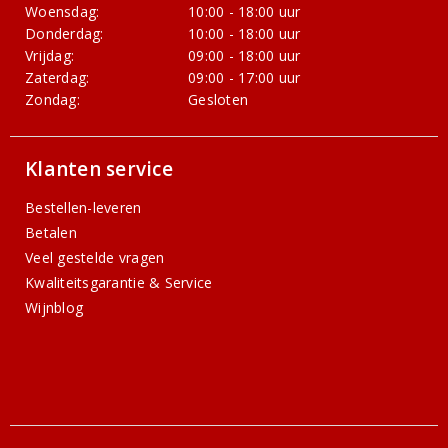
Woensdag:
10:00 - 18:00 uur
Donderdag:
10:00 - 18:00 uur
Vrijdag:
09:00 - 18:00 uur
Zaterdag:
09:00 - 17:00 uur
Zondag:
Gesloten
Klanten service
Bestellen-leveren
Betalen
Veel gestelde vragen
Kwaliteitsgarantie & Service
Wijnblog