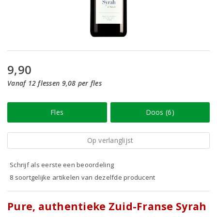
9,90
Vanaf 12 flessen 9,08 per fles
Fles
Doos (6)
Op verlanglijst
Schrijf als eerste een beoordeling
8 soortgelijke artikelen van dezelfde producent
Pure, authentieke Zuid-Franse Syrah