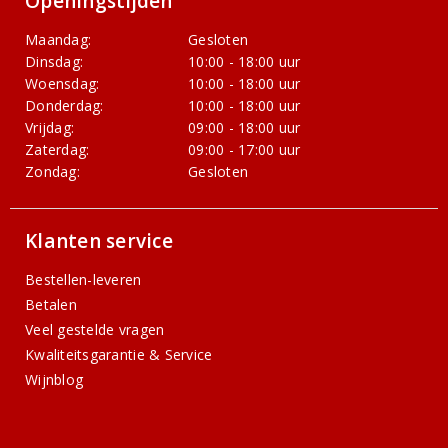
Openingstijden
Maandag:
Gesloten
Dinsdag:
10:00 - 18:00 uur
Woensdag:
10:00 - 18:00 uur
Donderdag:
10:00 - 18:00 uur
Vrijdag:
09:00 - 18:00 uur
Zaterdag:
09:00 - 17:00 uur
Zondag:
Gesloten
Klanten service
Bestellen-leveren
Betalen
Veel gestelde vragen
Kwaliteitsgarantie & Service
Wijnblog