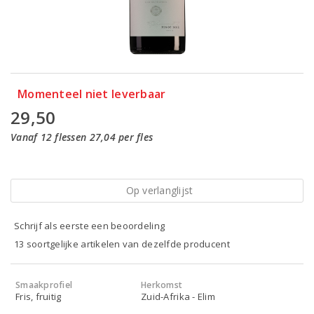
Momenteel niet leverbaar
29,50
Vanaf 12 flessen 27,04 per fles
Op verlanglijst
Schrijf als eerste een beoordeling
13 soortgelijke artikelen van dezelfde producent
Smaakprofiel
Herkomst
Fris, fruitig
Zuid-Afrika - Elim