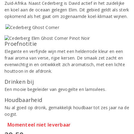
Zuid-Afrika. Naast Cederberg is David actief in het zuidelijke
en koel aan de oceaan gelegen Elim. Dit gebied geldt als sterk
opkomend als het gaat om zogenaamde koel-klimaat wijnen.
Proefnotitie
Elegante en verfijnde wijn met een helderrode kleur en een
fraai aroma van verse, rijpe kersen. De smaak zet zacht en
evenwichtig in en ontwikkelt zich aromatisch, met een lichte
houttoon in de afdronk.
Drinken bij
Een mooie begeleider van gevogelte en lamsvlees.
Houdbaarheid
Nu al goed op dronk, gemakkelijk houdbaar tot zes jaar na de
oogst.
Momenteel niet leverbaar