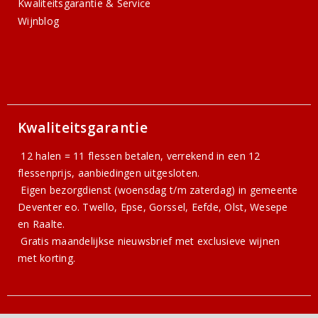
Kwaliteitsgarantie & Service
Wijnblog
Kwaliteitsgarantie
12 halen = 11 flessen betalen, verrekend in een 12
flessenprijs, aanbiedingen uitgesloten.
Eigen bezorgdienst (woensdag t/m zaterdag) in gemeente
Deventer eo. Twello, Epse, Gorssel, Eefde, Olst, Wesepe
en Raalte.
Gratis
maandelijkse nieuwsbrief
met exclusieve wijnen
met korting.