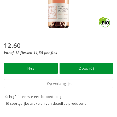
12,60
Vanaf 12 flessen 11,55 per fles
Fles
Doos (6)
Op verlanglijst
Schrijf als eerste een beoordeling
10 soortgelijke artikelen van dezelfde producent