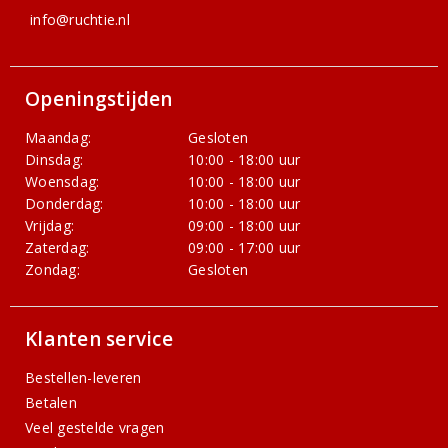
info@ruchtie.nl
Openingstijden
Maandag:
Gesloten
Dinsdag:
10:00 - 18:00 uur
Woensdag:
10:00 - 18:00 uur
Donderdag:
10:00 - 18:00 uur
Vrijdag:
09:00 - 18:00 uur
Zaterdag:
09:00 - 17:00 uur
Zondag:
Gesloten
Klanten service
Bestellen-leveren
Betalen
Veel gestelde vragen