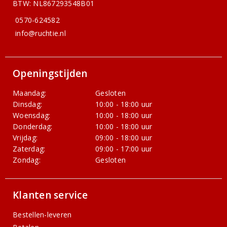
BTW: NL867293548B01
0570-624582
info@ruchtie.nl
Openingstijden
Maandag:
Gesloten
Dinsdag:
10:00 - 18:00 uur
Woensdag:
10:00 - 18:00 uur
Donderdag:
10:00 - 18:00 uur
Vrijdag:
09:00 - 18:00 uur
Zaterdag:
09:00 - 17:00 uur
Zondag:
Gesloten
Klanten service
Bestellen-leveren