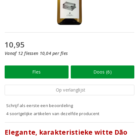
10,95
Vanaf 12 flessen 10,04 per fles
Fles
Doos (6)
Op verlanglijst
Schrijf als eerste een beoordeling
4 soortgelijke artikelen van dezelfde producent
Elegante, karakteristieke witte Dão