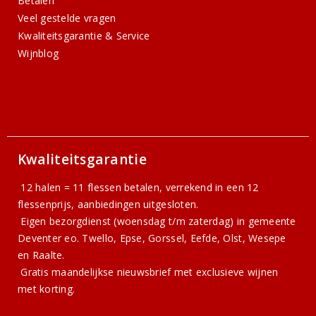
Betalen
Veel gestelde vragen
Kwaliteitsgarantie & Service
Wijnblog
Kwaliteitsgarantie
12 halen = 11 flessen betalen, verrekend in een 12
flessenprijs, aanbiedingen uitgesloten.
Eigen bezorgdienst (woensdag t/m zaterdag) in gemeente
Deventer eo. Twello, Epse, Gorssel, Eefde, Olst, Wesepe
en Raalte.
Gratis
maandelijkse nieuwsbrief
met exclusieve wijnen
met korting.