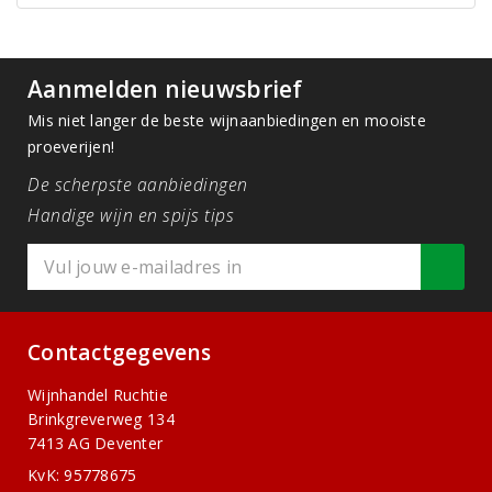
Aanmelden nieuwsbrief
Mis niet langer de beste wijnaanbiedingen en mooiste
proeverijen!
De scherpste aanbiedingen
Handige wijn en spijs tips
Contactgegevens
Wijnhandel Ruchtie
Brinkgreverweg 134
7413 AG Deventer
KvK: 95778675