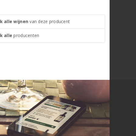
k alle wijnen
van deze producent
k alle
producenten