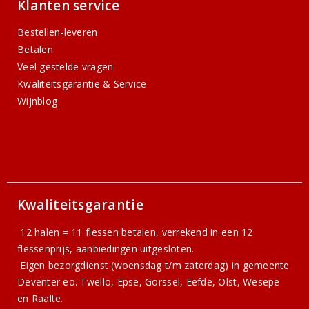
Klanten service
Bestellen-leveren
Betalen
Veel gestelde vragen
Kwaliteitsgarantie & Service
Wijnblog
Kwaliteitsgarantie
12 halen = 11 flessen betalen, verrekend in een 12
flessenprijs, aanbiedingen uitgesloten.
Eigen bezorgdienst (woensdag t/m zaterdag) in gemeente
Deventer eo. Twello, Epse, Gorssel, Eefde, Olst, Wesepe
en Raalte.