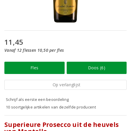
11,45
Vanaf 12 flessen 10,50 per fles
Fles
Doos (6)
Op verlanglijst
Schrijf als eerste een beoordeling
10 soortgelijke artikelen van dezelfde producent
Superieure Prosecco uit de heuvels