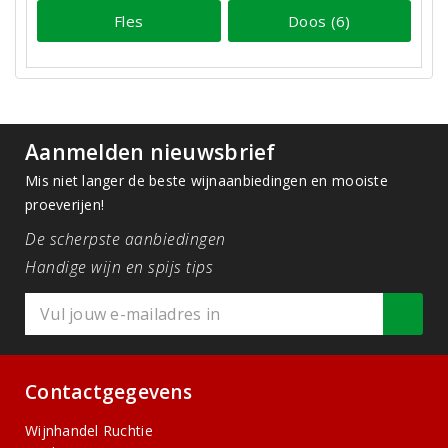
Fles
Doos (6)
Aanmelden nieuwsbrief
Mis niet langer de beste wijnaanbiedingen en mooiste
proeverijen!
De scherpste aanbiedingen
Handige wijn en spijs tips
Contactgegevens
Wijnhandel Ruchtie