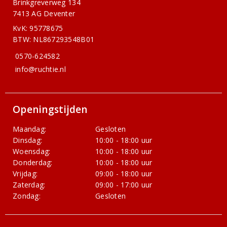
Brinkgreverweg 134
7413 AG Deventer
KvK: 95778675
BTW: NL867293548B01
0570-624582
info@ruchtie.nl
Openingstijden
Maandag:
Gesloten
Dinsdag:
10:00 - 18:00 uur
Woensdag:
10:00 - 18:00 uur
Donderdag:
10:00 - 18:00 uur
Vrijdag:
09:00 - 18:00 uur
Zaterdag:
09:00 - 17:00 uur
Zondag:
Gesloten