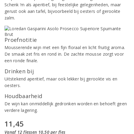
Schenk ‘m als aperitief, bij feestelijke gelegenheden, maar
gerust ook aan tafel, bijvoorbeeld bij oesters of gerookte
zalm.
Proefnotitie
Mousserende wijn met een fijn floraal en licht fruitig aroma.
De smaak zet fris en rond in. De zachte mousse zorgt voor
een ronde finale.
Drinken bij
Uitstekend aperitief, maar ook lekker bij gerookte vis en
oesters.
Houdbaarheid
De wijn kan onmiddellijk gedronken worden en behoeft geen
verdere lagering.
11,45
Vanaf 12 flessen 10,50 per fles