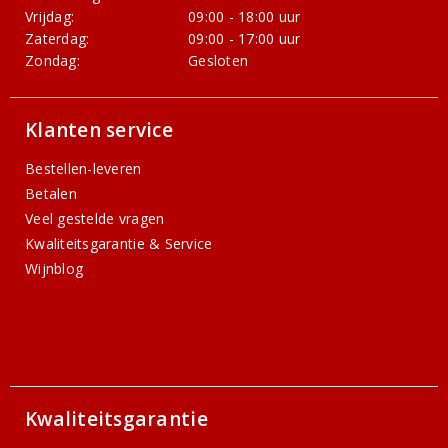
Vrijdag:
09:00 - 18:00 uur
Zaterdag:
09:00 - 17:00 uur
Zondag:
Gesloten
Klanten service
Bestellen-leveren
Betalen
Veel gestelde vragen
Kwaliteitsgarantie & Service
Wijnblog
Kwaliteitsgarantie