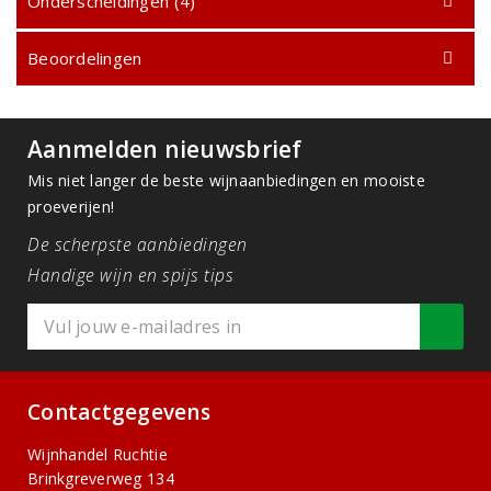
Onderscheidingen (4)
Beoordelingen
Aanmelden nieuwsbrief
Mis niet langer de beste wijnaanbiedingen en mooiste
proeverijen!
De scherpste aanbiedingen
Handige wijn en spijs tips
Contactgegevens
Wijnhandel Ruchtie
Brinkgreverweg 134