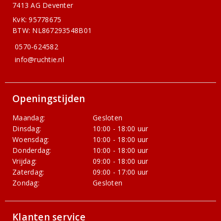
7413 AG Deventer
KvK: 95778675
BTW: NL867293548B01
0570-624582
info@ruchtie.nl
Openingstijden
Maandag:
Gesloten
Dinsdag:
10:00 - 18:00 uur
Woensdag:
10:00 - 18:00 uur
Donderdag:
10:00 - 18:00 uur
Vrijdag:
09:00 - 18:00 uur
Zaterdag:
09:00 - 17:00 uur
Zondag:
Gesloten
Klanten service