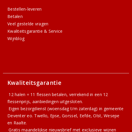
Bestellen-leveren
Betalen
Veel gestelde vragen
Kwaliteitsgarantie & Service
Wijnblog
Kwaliteitsgarantie
12 halen = 11 flessen betalen, verrekend in een 12
flessenprijs, aanbiedingen uitgesloten.
Eigen bezorgdienst (woensdag t/m zaterdag) in gemeente
Deventer eo. Twello, Epse, Gorssel, Eefde, Olst, Wesepe
en Raalte.
Gratis
maandelijkse nieuwsbrief
met exclusieve wijnen