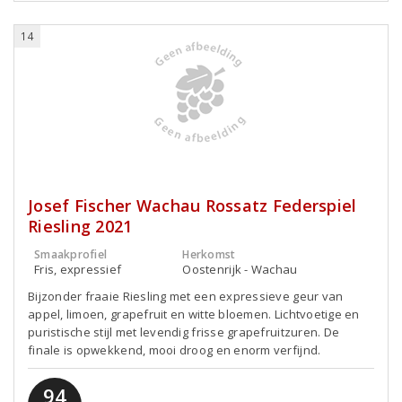
14
Josef Fischer Wachau Rossatz Federspiel
Riesling 2021
Smaakprofiel
Herkomst
Fris, expressief
Oostenrijk - Wachau
Bijzonder fraaie Riesling met een expressieve geur van
appel, limoen, grapefruit en witte bloemen. Lichtvoetige en
puristische stijl met levendig frisse grapefruitzuren. De
finale is opwekkend, mooi droog en enorm verfijnd.
94