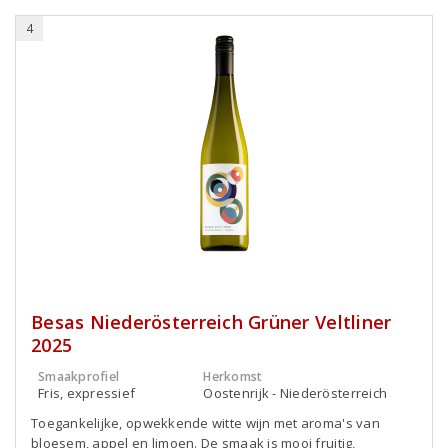
4
Besas Niederösterreich Grüner Veltliner
2025
Smaakprofiel
Herkomst
Fris, expressief
Oostenrijk - Niederösterreich
Toegankelijke, opwekkende witte wijn met aroma's van
bloesem, appel en limoen. De smaak is mooi fruitig,