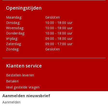
Openingstijden
Maandag:
Gesloten
Dinsdag:
10:00 - 18:00 uur
Woensdag:
10:00 - 18:00 uur
Donderdag:
10:00 - 18:00 uur
Vrijdag:
09:00 - 18:00 uur
Zaterdag:
09:00 - 17:00 uur
Zondag:
Gesloten
Klanten service
Bestellen-leveren
Betalen
Veel gestelde vragen
Kwaliteitsgarantie & Service
Aanmelden nieuwsbrief
Wijnblog
Aanmelden