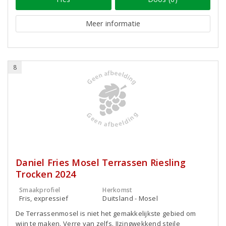
Meer informatie
8
Daniel Fries Mosel Terrassen Riesling
Trocken 2024
Smaakprofiel
Herkomst
Fris, expressief
Duitsland - Mosel
De Terrassenmosel is niet het gemakkelijkste gebied om
wijn te maken. Verre van zelfs. IJzingwekkend steile