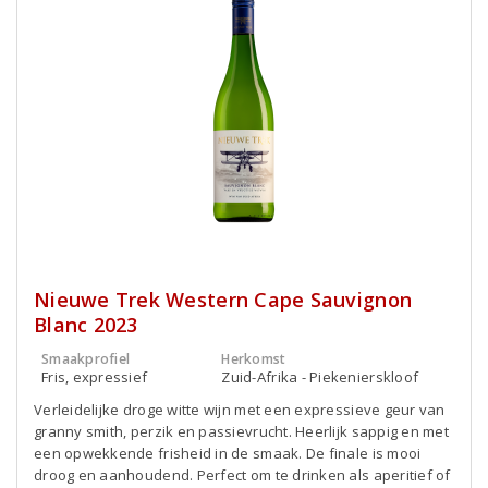
Nieuwe Trek Western Cape Sauvignon
Blanc 2023
Smaakprofiel
Herkomst
Fris, expressief
Zuid-Afrika - Piekenierskloof
Verleidelijke droge witte wijn met een expressieve geur van
granny smith, perzik en passievrucht. Heerlijk sappig en met
een opwekkende frisheid in de smaak. De finale is mooi
droog en aanhoudend. Perfect om te drinken als aperitief of