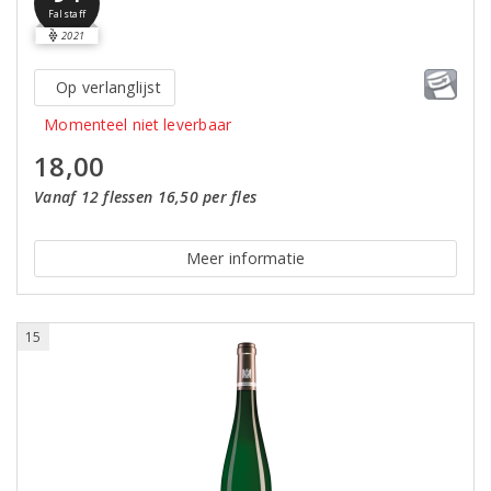
Falstaff
2021
Op verlanglijst
Momenteel niet leverbaar
18,00
Vanaf 12 flessen 16,50 per fles
Meer informatie
15