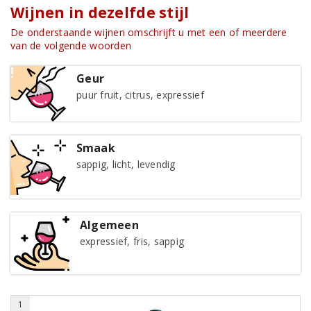
Wijnen in dezelfde stijl
De onderstaande wijnen omschrijft u met een of meerdere
van de volgende woorden
Geur
puur fruit, citrus, expressief
Smaak
sappig, licht, levendig
Algemeen
expressief, fris, sappig
1