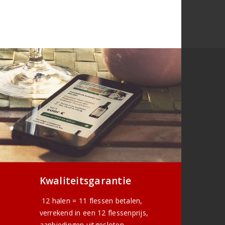
Kwaliteitsgarantie
12 halen = 11 flessen betalen,
verrekend in een 12 flessenprijs,
aanbiedingen uitgesloten.