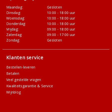
Maandag:
Gesloten
Dinsdag:
10:00 - 18:00 uur
Woensdag:
10:00 - 18:00 uur
Donderdag:
10:00 - 18:00 uur
Vrijdag:
09:00 - 18:00 uur
Zaterdag:
09:00 - 17:00 uur
Zondag:
Gesloten
Klanten service
Bestellen-leveren
Betalen
Veel gestelde vragen
Kwaliteitsgarantie & Service
Wijnblog