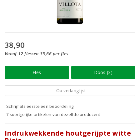
38,90
Vanaf 12 flessen 35,66 per fles
Fles
Doos (3)
Op verlanglijst
Schrijf als eerste een beoordeling
7 soortgelijke artikelen van dezelfde producent
Indrukwekkende houtgerijpte witte