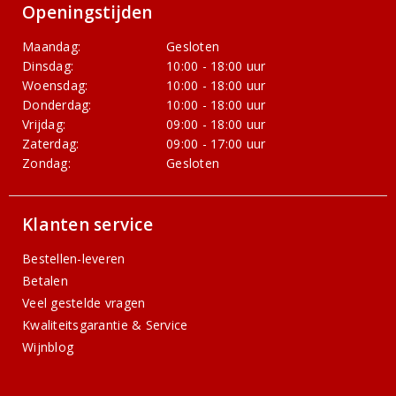
Openingstijden
Maandag:
Gesloten
Dinsdag:
10:00 - 18:00 uur
Woensdag:
10:00 - 18:00 uur
Donderdag:
10:00 - 18:00 uur
Vrijdag:
09:00 - 18:00 uur
Zaterdag:
09:00 - 17:00 uur
Zondag:
Gesloten
Klanten service
Bestellen-leveren
Betalen
Veel gestelde vragen
Kwaliteitsgarantie & Service
Wijnblog