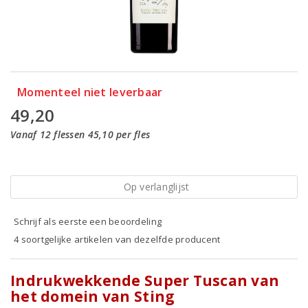
Momenteel niet leverbaar
49,20
Vanaf 12 flessen 45,10 per fles
Op verlanglijst
Schrijf als eerste een beoordeling
4 soortgelijke artikelen van dezelfde producent
Indrukwekkende Super Tuscan van
het domein van Sting