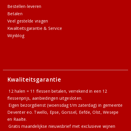
Bestellen-leveren
Betalen
Veel gestelde vragen
Kwaliteitsgarantie & Service
Wijnblog
Kwaliteitsgarantie
12 halen = 11 flessen betalen, verrekend in een 12
flessenprijs, aanbiedingen uitgesloten.
Eigen bezorgdienst (woensdag t/m zaterdag) in gemeente
Deventer eo. Twello, Epse, Gorssel, Eefde, Olst, Wesepe
en Raalte.
Gratis
maandelijkse nieuwsbrief
met exclusieve wijnen