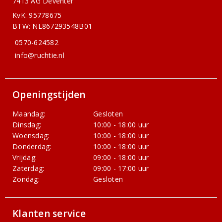
7413 AG Deventer
KvK: 95778675
BTW: NL867293548B01
0570-624582
info@ruchtie.nl
Openingstijden
Maandag:
Gesloten
Dinsdag:
10:00 - 18:00 uur
Woensdag:
10:00 - 18:00 uur
Donderdag:
10:00 - 18:00 uur
Vrijdag:
09:00 - 18:00 uur
Zaterdag:
09:00 - 17:00 uur
Zondag:
Gesloten
Klanten service