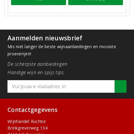
Aanmelden nieuwsbrief
Mis niet langer de beste wijnaanbiedingen en mooiste
proeverijen!
De scherpste aanbiedingen
Handige wijn en spijs tips
Contactgegevens
Wijnhandel Ruchtie
Brinkgreverweg 134