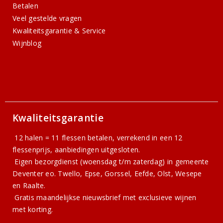
Betalen
Veel gestelde vragen
Kwaliteitsgarantie & Service
Wijnblog
Kwaliteitsgarantie
12 halen = 11 flessen betalen, verrekend in een 12
flessenprijs, aanbiedingen uitgesloten.
Eigen bezorgdienst (woensdag t/m zaterdag) in gemeente
Deventer eo. Twello, Epse, Gorssel, Eefde, Olst, Wesepe
en Raalte.
Gratis
maandelijkse nieuwsbrief
met exclusieve wijnen
met korting.