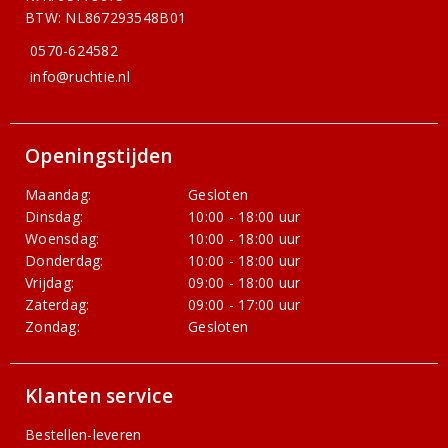
BTW: NL867293548B01
0570-624582
info@ruchtie.nl
Openingstijden
Maandag:
Gesloten
Dinsdag:
10:00 - 18:00 uur
Woensdag:
10:00 - 18:00 uur
Donderdag:
10:00 - 18:00 uur
Vrijdag:
09:00 - 18:00 uur
Zaterdag:
09:00 - 17:00 uur
Zondag:
Gesloten
Klanten service
Bestellen-leveren