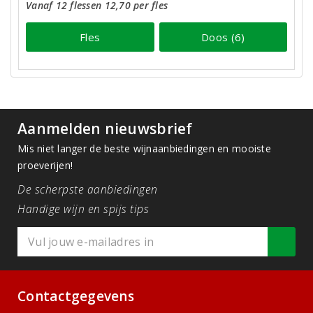
Vanaf 12 flessen 12,70 per fles
Fles
Doos (6)
Aanmelden nieuwsbrief
Mis niet langer de beste wijnaanbiedingen en mooiste
proeverijen!
De scherpste aanbiedingen
Handige wijn en spijs tips
Contactgegevens