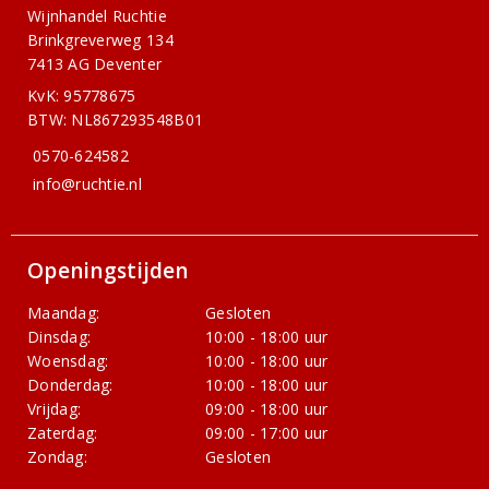
Wijnhandel Ruchtie
Brinkgreverweg 134
7413 AG Deventer
KvK: 95778675
BTW: NL867293548B01
0570-624582
info@ruchtie.nl
Openingstijden
Maandag:
Gesloten
Dinsdag:
10:00 - 18:00 uur
Woensdag:
10:00 - 18:00 uur
Donderdag:
10:00 - 18:00 uur
Vrijdag:
09:00 - 18:00 uur
Zaterdag:
09:00 - 17:00 uur
Zondag:
Gesloten