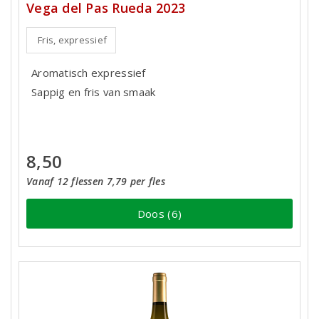
Vega del Pas Rueda 2023
Fris, expressief
Aromatisch expressief
Sappig en fris van smaak
8,50
Vanaf 12 flessen 7,79 per fles
Doos (6)