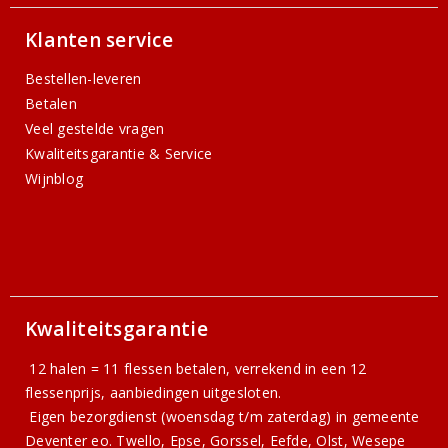
Klanten service
Bestellen-leveren
Betalen
Veel gestelde vragen
Kwaliteitsgarantie & Service
Wijnblog
Kwaliteitsgarantie
12 halen = 11 flessen betalen, verrekend in een 12
flessenprijs, aanbiedingen uitgesloten.
Eigen bezorgdienst (woensdag t/m zaterdag) in gemeente
Deventer eo. Twello, Epse, Gorssel, Eefde, Olst, Wesepe