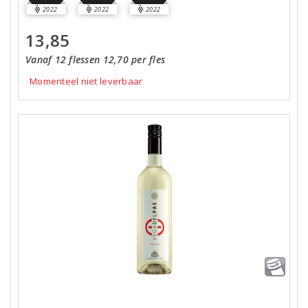
2022
2022
2022
13,85
Vanaf 12 flessen 12,70 per fles
Momenteel niet leverbaar