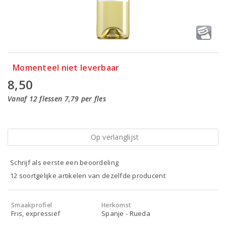
Momenteel niet leverbaar
8,50
Vanaf 12 flessen 7,79 per fles
Op verlanglijst
Schrijf als eerste een beoordeling
12 soortgelijke artikelen van dezelfde producent
Smaakprofiel
Herkomst
Fris, expressief
Spanje - Rueda