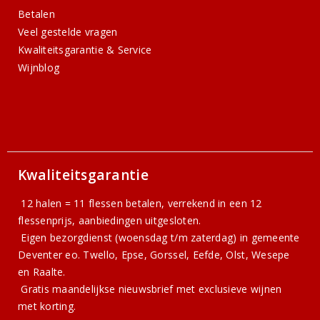
Betalen
Veel gestelde vragen
Kwaliteitsgarantie & Service
Wijnblog
Kwaliteitsgarantie
12 halen = 11 flessen betalen, verrekend in een 12
flessenprijs, aanbiedingen uitgesloten.
Eigen bezorgdienst (woensdag t/m zaterdag) in gemeente
Deventer eo. Twello, Epse, Gorssel, Eefde, Olst, Wesepe
en Raalte.
Gratis
maandelijkse nieuwsbrief
met exclusieve wijnen
met korting.