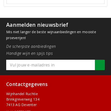
Aanmelden nieuwsbrief
Mis niet langer de beste wijnaanbiedingen en mooiste
proeverijen!
De scherpste aanbiedingen
Handige wijn en spijs tips
Contactgegevens
Wijnhandel Ruchtie
Brinkgreverweg 134
7413 AG Deventer