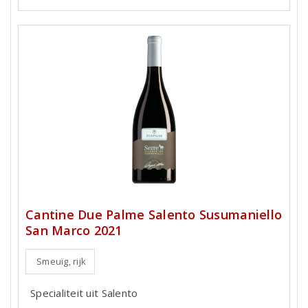
Cantine Due Palme Salento Susumaniello
San Marco 2021
Smeuïg, rijk
Specialiteit uit Salento