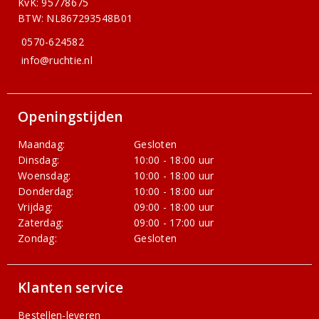
KvK: 95778675
BTW: NL867293548B01
0570-624582
info@ruchtie.nl
Openingstijden
Maandag:
Gesloten
Dinsdag:
10:00 - 18:00 uur
Woensdag:
10:00 - 18:00 uur
Donderdag:
10:00 - 18:00 uur
Vrijdag:
09:00 - 18:00 uur
Zaterdag:
09:00 - 17:00 uur
Zondag:
Gesloten
Klanten service
Bestellen-leveren