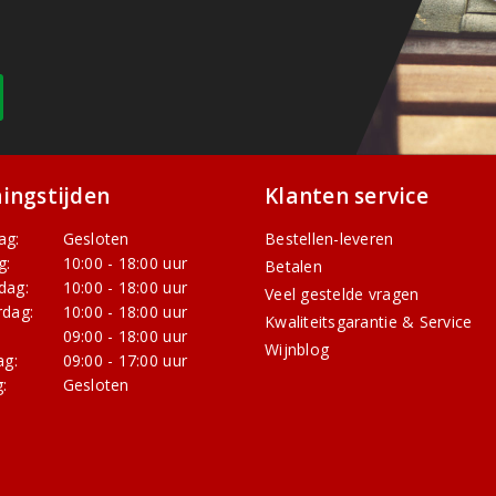
ingstijden
Klanten service
ag:
Gesloten
Bestellen-leveren
g:
10:00 - 18:00 uur
Betalen
dag:
10:00 - 18:00 uur
Veel gestelde vragen
dag:
10:00 - 18:00 uur
Kwaliteitsgarantie & Service
:
09:00 - 18:00 uur
Wijnblog
ag:
09:00 - 17:00 uur
:
Gesloten