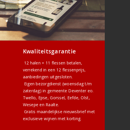
Kwaliteitsgarantie
12 halen = 11 flessen betalen,
verrekend in een 12 flessenprijs,
aanbiedingen uitgesloten.
Eigen bezorgdienst (woensdag t/m
zaterdag) in gemeente Deventer eo.
Twello, Epse, Gorssel, Eefde, Olst,
Wesepe en Raalte.
Gratis
maandelijkse nieuwsbrief
met
exclusieve wijnen met korting.