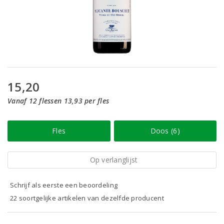
15,20
Vanaf 12 flessen 13,93 per fles
Fles
Doos (6)
Op verlanglijst
Schrijf als eerste een beoordeling
22 soortgelijke artikelen van dezelfde producent