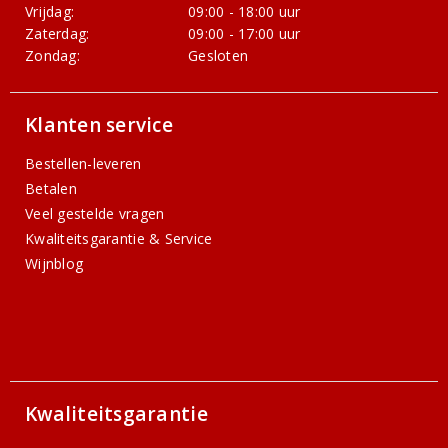
Vrijdag:
09:00 - 18:00 uur
Zaterdag:
09:00 - 17:00 uur
Zondag:
Gesloten
Klanten service
Bestellen-leveren
Betalen
Veel gestelde vragen
Kwaliteitsgarantie & Service
Wijnblog
Kwaliteitsgarantie