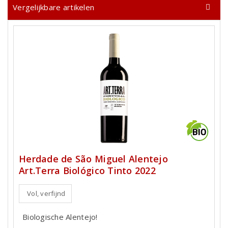
Vergelijkbare artikelen
Herdade de São Miguel Alentejo
Art.Terra Biológico Tinto 2022
Vol, verfijnd
Biologische Alentejo!