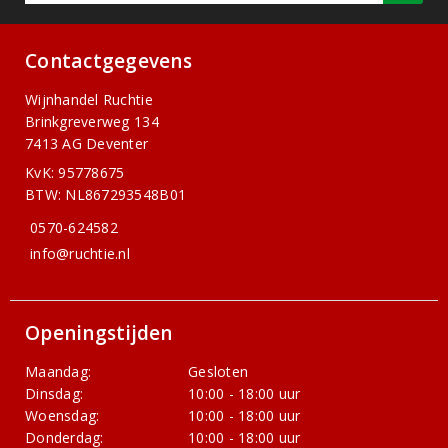
Contactgegevens
Wijnhandel Ruchtie
Brinkgreverweg 134
7413 AG Deventer
KvK: 95778675
BTW: NL867293548B01
0570-624582
info@ruchtie.nl
Openingstijden
Maandag:
Gesloten
Dinsdag:
10:00 - 18:00 uur
Woensdag:
10:00 - 18:00 uur
Donderdag:
10:00 - 18:00 uur