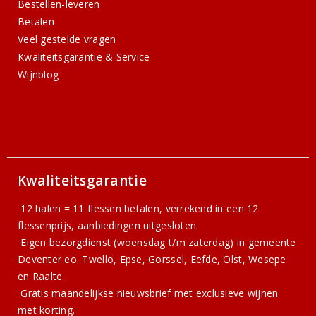
Bestellen-leveren
Betalen
Veel gestelde vragen
Kwaliteitsgarantie & Service
Wijnblog
Kwaliteitsgarantie
12 halen = 11 flessen betalen, verrekend in een 12
flessenprijs, aanbiedingen uitgesloten.
Eigen bezorgdienst (woensdag t/m zaterdag) in gemeente
Deventer eo. Twello, Epse, Gorssel, Eefde, Olst, Wesepe
en Raalte.
Gratis
maandelijkse nieuwsbrief
met exclusieve wijnen
met korting.