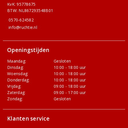
KvK: 95778675
BTW: NL867293548B01
0570-624582
info@ruchtie.nl
Openingstijden
Maandag:
Gesloten
Dinsdag:
10:00 - 18:00 uur
Woensdag:
10:00 - 18:00 uur
Donderdag:
10:00 - 18:00 uur
Vrijdag:
09:00 - 18:00 uur
Zaterdag:
09:00 - 17:00 uur
Zondag:
Gesloten
Klanten service