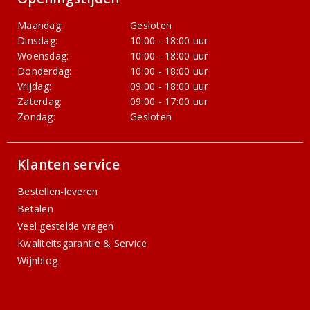
Maandag:
Gesloten
Dinsdag:
10:00 - 18:00 uur
Woensdag:
10:00 - 18:00 uur
Donderdag:
10:00 - 18:00 uur
Vrijdag:
09:00 - 18:00 uur
Zaterdag:
09:00 - 17:00 uur
Zondag:
Gesloten
Klanten service
Bestellen-leveren
Betalen
Veel gestelde vragen
Kwaliteitsgarantie & Service
Wijnblog