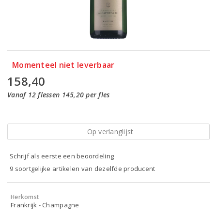
Momenteel niet leverbaar
158,40
Vanaf 12 flessen 145,20 per fles
Op verlanglijst
Schrijf als eerste een beoordeling
9 soortgelijke artikelen van dezelfde producent
Herkomst
Frankrijk - Champagne