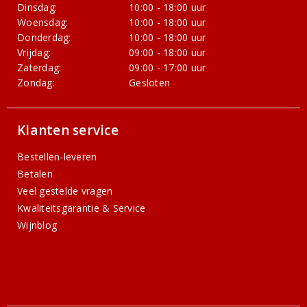
Dinsdag:
10:00 - 18:00 uur
Woensdag:
10:00 - 18:00 uur
Donderdag:
10:00 - 18:00 uur
Vrijdag:
09:00 - 18:00 uur
Zaterdag:
09:00 - 17:00 uur
Zondag:
Gesloten
Klanten service
Bestellen-leveren
Betalen
Veel gestelde vragen
Kwaliteitsgarantie & Service
Wijnblog