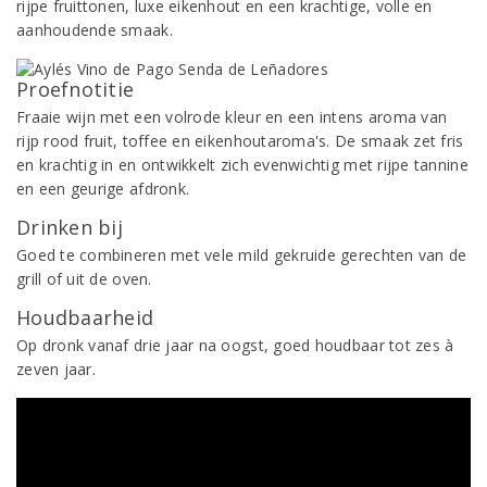
rijpe fruittonen, luxe eikenhout en een krachtige, volle en
aanhoudende smaak.
Proefnotitie
Fraaie wijn met een volrode kleur en een intens aroma van
rijp rood fruit, toffee en eikenhoutaroma's. De smaak zet fris
en krachtig in en ontwikkelt zich evenwichtig met rijpe tannine
en een geurige afdronk.
Drinken bij
Goed te combineren met vele mild gekruide gerechten van de
grill of uit de oven.
Houdbaarheid
Op dronk vanaf drie jaar na oogst, goed houdbaar tot zes à
zeven jaar.