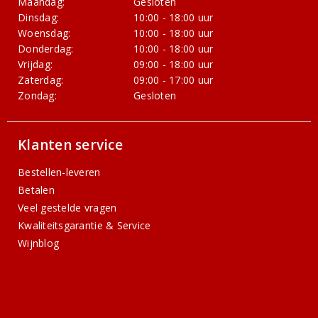
Maandag:
Gesloten
Dinsdag:
10:00 - 18:00 uur
Woensdag:
10:00 - 18:00 uur
Donderdag:
10:00 - 18:00 uur
Vrijdag:
09:00 - 18:00 uur
Zaterdag:
09:00 - 17:00 uur
Zondag:
Gesloten
Klanten service
Bestellen-leveren
Betalen
Veel gestelde vragen
Kwaliteitsgarantie & Service
Wijnblog