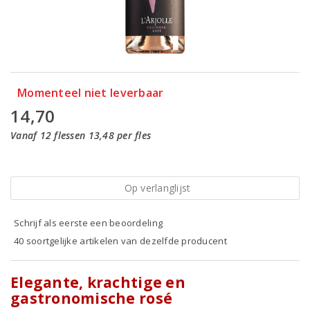
Momenteel niet leverbaar
14,70
Vanaf 12 flessen 13,48 per fles
Op verlanglijst
Schrijf als eerste een beoordeling
40 soortgelijke artikelen van dezelfde producent
Elegante, krachtige en
gastronomische rosé