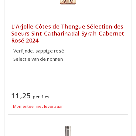
L'Arjolle Côtes de Thongue Sélection des
Soeurs Sint-Catharinadal Syrah-Cabernet
Rosé 2024
Verfijnde, sappige rosé
Selectie van de nonnen
11,25
per fles
Momenteel niet leverbaar