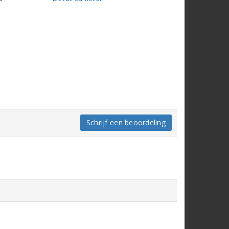
Schrijf een beoordeling