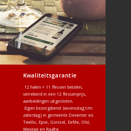
Kwaliteitsgarantie
12 halen = 11 flessen betalen,
verrekend in een 12 flessenprijs,
aanbiedingen uitgesloten.
Eigen bezorgdienst (woensdag t/m
zaterdag) in gemeente Deventer eo.
Twello, Epse, Gorssel, Eefde, Olst,
Wesepe en Raalte.