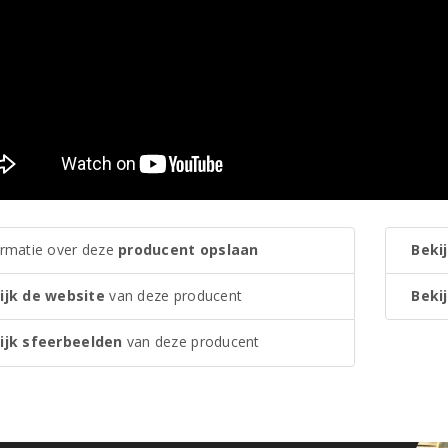
ormatie over deze
producent opslaan
Bekij
ijk de website
van deze producent
Bekij
ijk sfeerbeelden
van deze producent