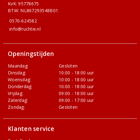
KvK: 95778675
BTW: NL867293548B01
0570-624582
info@ruchtie.nl
Openingstijden
Maandag:
Gesloten
Dinsdag:
10:00 - 18:00 uur
Woensdag:
10:00 - 18:00 uur
Donderdag:
10:00 - 18:00 uur
Vrijdag:
09:00 - 18:00 uur
Zaterdag:
09:00 - 17:00 uur
Zondag:
Gesloten
Klanten service