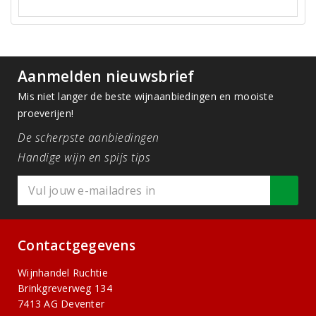
Aanmelden nieuwsbrief
Mis niet langer de beste wijnaanbiedingen en mooiste
proeverijen!
De scherpste aanbiedingen
Handige wijn en spijs tips
Contactgegevens
Wijnhandel Ruchtie
Brinkgreverweg 134
7413 AG Deventer