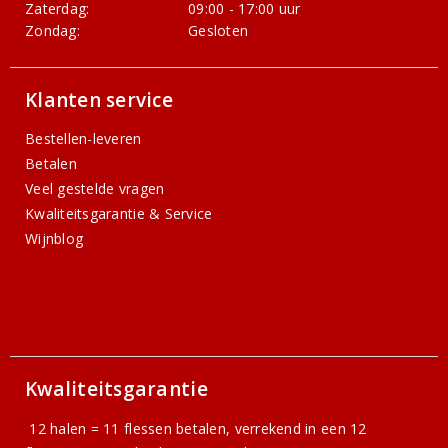
Zaterdag:
09:00 - 17:00 uur
Zondag:
Gesloten
Klanten service
Bestellen-leveren
Betalen
Veel gestelde vragen
Kwaliteitsgarantie & Service
Wijnblog
Kwaliteitsgarantie
12 halen = 11 flessen betalen, verrekend in een 12