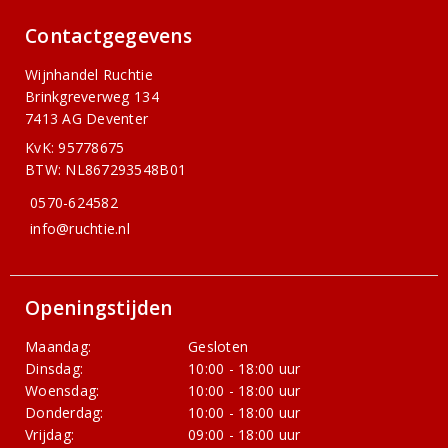
Contactgegevens
Wijnhandel Ruchtie
Brinkgreverweg 134
7413 AG Deventer
KvK: 95778675
BTW: NL867293548B01
0570-624582
info@ruchtie.nl
Openingstijden
Maandag:
Gesloten
Dinsdag:
10:00 - 18:00 uur
Woensdag:
10:00 - 18:00 uur
Donderdag:
10:00 - 18:00 uur
Vrijdag:
09:00 - 18:00 uur