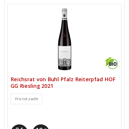
Reichsrat von Buhl Pfalz Reiterpfad HOF
GG Riesling 2021
Fris tot zacht