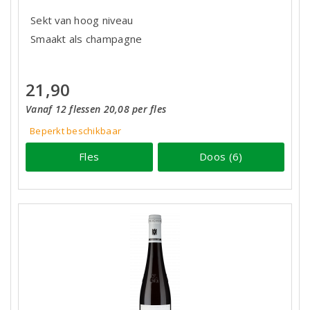
Sekt van hoog niveau
Smaakt als champagne
21,90
Vanaf 12 flessen 20,08 per fles
Beperkt beschikbaar
Fles
Doos (6)