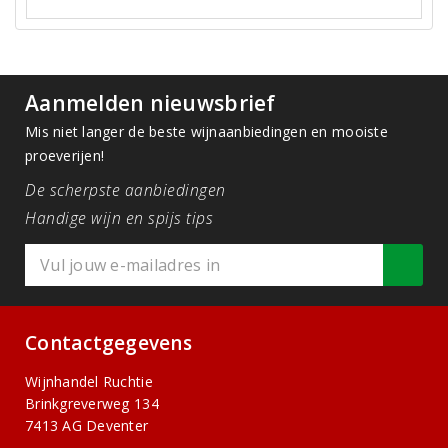
Aanmelden nieuwsbrief
Mis niet langer de beste wijnaanbiedingen en mooiste
proeverijen!
De scherpste aanbiedingen
Handige wijn en spijs tips
Contactgegevens
Wijnhandel Ruchtie
Brinkgreverweg 134
7413 AG Deventer