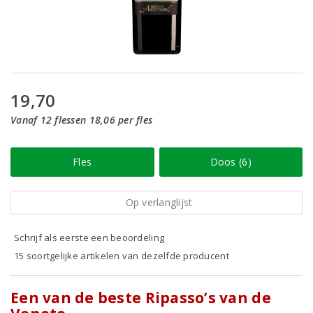
19,70
Vanaf 12 flessen 18,06 per fles
Fles
Doos (6)
Op verlanglijst
Schrijf als eerste een beoordeling
15 soortgelijke artikelen van dezelfde producent
Een van de beste Ripasso’s van de