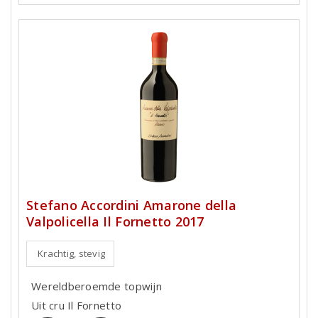
Stefano Accordini Amarone della
Valpolicella Il Fornetto 2017
Krachtig, stevig
Wereldberoemde topwijn
Uit cru Il Fornetto