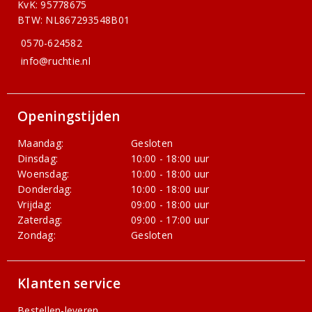
KvK: 95778675
BTW: NL867293548B01
0570-624582
info@ruchtie.nl
Openingstijden
Maandag:
Gesloten
Dinsdag:
10:00 - 18:00 uur
Woensdag:
10:00 - 18:00 uur
Donderdag:
10:00 - 18:00 uur
Vrijdag:
09:00 - 18:00 uur
Zaterdag:
09:00 - 17:00 uur
Zondag:
Gesloten
Klanten service
Bestellen-leveren