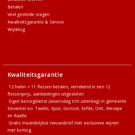
Betalen
Veel gestelde vragen
Kwaliteitsgarantie & Service
Wijnblog
Kwaliteitsgarantie
12 halen = 11 flessen betalen, verrekend in een 12
flessenprijs, aanbiedingen uitgesloten.
Eigen bezorgdienst (woensdag t/m zaterdag) in gemeente
Deventer eo. Twello, Epse, Gorssel, Eefde, Olst, Wesepe
en Raalte.
Gratis
maandelijkse nieuwsbrief
met exclusieve wijnen
met korting.