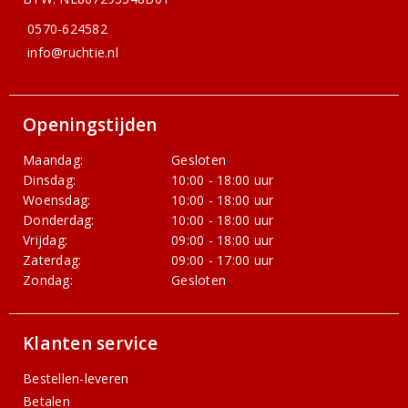
0570-624582
info@ruchtie.nl
Openingstijden
Maandag:
Gesloten
Dinsdag:
10:00 - 18:00 uur
Woensdag:
10:00 - 18:00 uur
Donderdag:
10:00 - 18:00 uur
Vrijdag:
09:00 - 18:00 uur
Zaterdag:
09:00 - 17:00 uur
Zondag:
Gesloten
Klanten service
Bestellen-leveren
Betalen