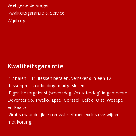
Veel gestelde vragen
Kwaliteitsgarantie & Service
Wijnblog
Kwaliteitsgarantie
12 halen = 11 flessen betalen, verrekend in een 12
flessenprijs, aanbiedingen uitgesloten.
Eigen bezorgdienst (woensdag t/m zaterdag) in gemeente
Deventer eo. Twello, Epse, Gorssel, Eefde, Olst, Wesepe
en Raalte.
Gratis
maandelijkse nieuwsbrief
met exclusieve wijnen
met korting.