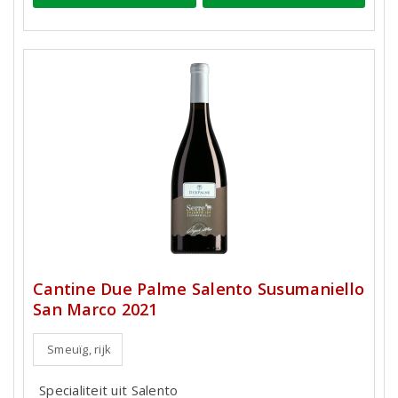
Cantine Due Palme Salento Susumaniello
San Marco 2021
Smeuïg, rijk
Specialiteit uit Salento