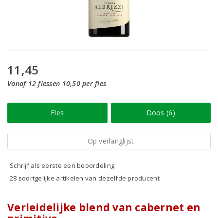
11,45
Vanaf 12 flessen 10,50 per fles
Fles
Doos (6)
Op verlanglijst
Schrijf als eerste een beoordeling
28 soortgelijke artikelen van dezelfde producent
Verleidelijke blend van cabernet en