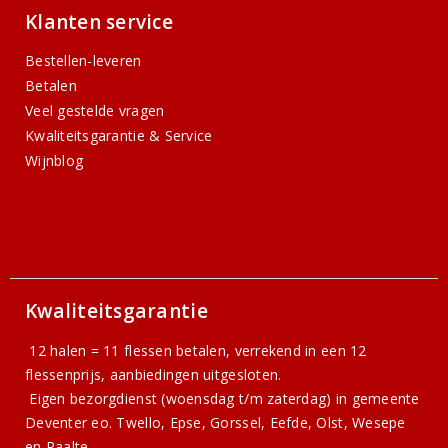
Klanten service
Bestellen-leveren
Betalen
Veel gestelde vragen
Kwaliteitsgarantie & Service
Wijnblog
Kwaliteitsgarantie
12 halen = 11 flessen betalen, verrekend in een 12
flessenprijs, aanbiedingen uitgesloten.
Eigen bezorgdienst (woensdag t/m zaterdag) in gemeente
Deventer eo. Twello, Epse, Gorssel, Eefde, Olst, Wesepe
en Raalte.