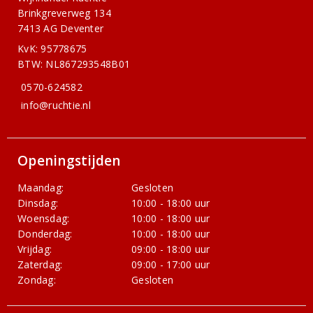
Brinkgreverweg 134
7413 AG Deventer
KvK: 95778675
BTW: NL867293548B01
0570-624582
info@ruchtie.nl
Openingstijden
Maandag:
Gesloten
Dinsdag:
10:00 - 18:00 uur
Woensdag:
10:00 - 18:00 uur
Donderdag:
10:00 - 18:00 uur
Vrijdag:
09:00 - 18:00 uur
Zaterdag:
09:00 - 17:00 uur
Zondag:
Gesloten