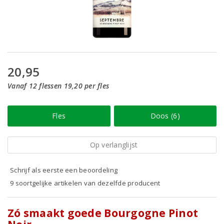
20,95
Vanaf 12 flessen 19,20 per fles
Fles
Doos (6)
Op verlanglijst
Schrijf als eerste een beoordeling
9 soortgelijke artikelen van dezelfde producent
Zó smaakt goede Bourgogne Pinot