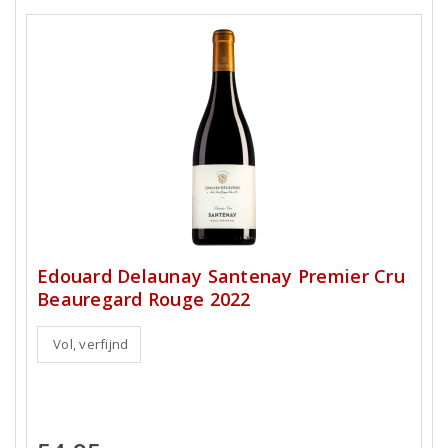
Edouard Delaunay Santenay Premier Cru
Beauregard Rouge 2022
Vol, verfijnd