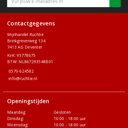
Contactgegevens
Wijnhandel Ruchtie
Brinkgreverweg 134
7413 AG Deventer
KvK: 95778675
BTW: NL867293548B01
0570-624582
info@ruchtie.nl
Openingstijden
Maandag:
Gesloten
Dinsdag:
10:00 - 18:00 uur
Woensdag:
10:00 - 18:00 uur