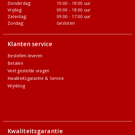
Donderdag:
10:00 - 18:00 uur
Vrijdag:
09:00 - 18:00 uur
Zaterdag:
09:00 - 17:00 uur
Zondag:
Gesloten
Klanten service
Bestellen-leveren
Betalen
Veel gestelde vragen
Kwaliteitsgarantie & Service
Wijnblog
Kwaliteitsgarantie