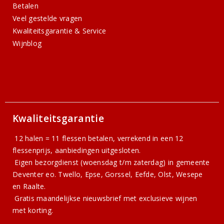
Betalen
Veel gestelde vragen
Kwaliteitsgarantie & Service
Wijnblog
Kwaliteitsgarantie
12 halen = 11 flessen betalen, verrekend in een 12
flessenprijs, aanbiedingen uitgesloten.
Eigen bezorgdienst (woensdag t/m zaterdag) in gemeente
Deventer eo. Twello, Epse, Gorssel, Eefde, Olst, Wesepe
en Raalte.
Gratis
maandelijkse nieuwsbrief
met exclusieve wijnen
met korting.