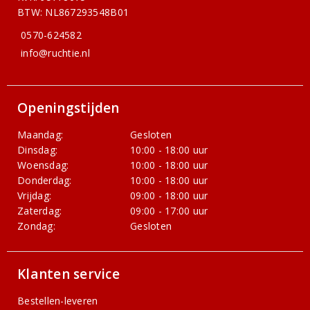
BTW: NL867293548B01
0570-624582
info@ruchtie.nl
Openingstijden
Maandag:
Gesloten
Dinsdag:
10:00 - 18:00 uur
Woensdag:
10:00 - 18:00 uur
Donderdag:
10:00 - 18:00 uur
Vrijdag:
09:00 - 18:00 uur
Zaterdag:
09:00 - 17:00 uur
Zondag:
Gesloten
Klanten service
Bestellen-leveren