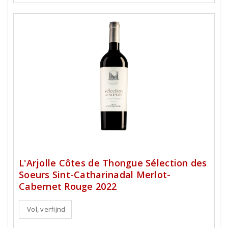
L'Arjolle Côtes de Thongue Sélection des
Soeurs Sint-Catharinadal Merlot-
Cabernet Rouge 2022
Vol, verfijnd