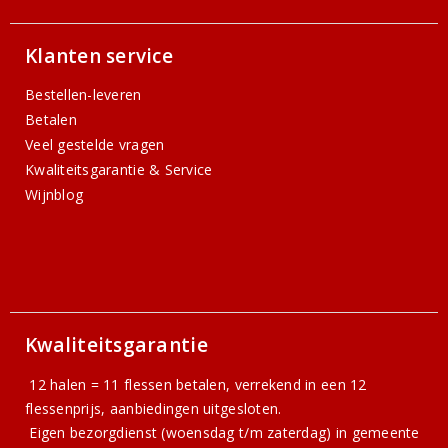
Klanten service
Bestellen-leveren
Betalen
Veel gestelde vragen
Kwaliteitsgarantie & Service
Wijnblog
Kwaliteitsgarantie
12 halen = 11 flessen betalen, verrekend in een 12
flessenprijs, aanbiedingen uitgesloten.
Eigen bezorgdienst (woensdag t/m zaterdag) in gemeente