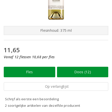
Flesinhoud: 375 ml
11,65
Vanaf 12 flessen 10,68 per fles
Fles
Doos (12)
Op verlanglijst
Schrijf als eerste een beoordeling
2 soortgelijke artikelen van dezelfde producent