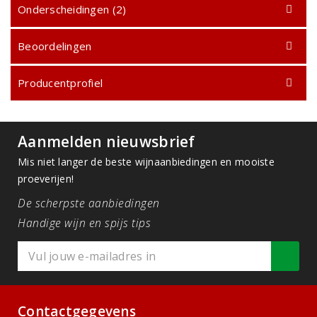
Onderscheidingen (2)
Beoordelingen
Producentprofiel
Aanmelden nieuwsbrief
Mis niet langer de beste wijnaanbiedingen en mooiste
proeverijen!
De scherpste aanbiedingen
Handige wijn en spijs tips
Contactgegevens