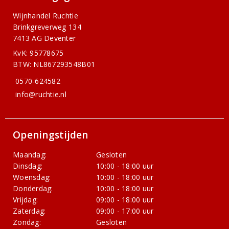
Wijnhandel Ruchtie
Brinkgreverweg 134
7413 AG Deventer
KvK: 95778675
BTW: NL867293548B01
0570-624582
info@ruchtie.nl
Openingstijden
Maandag:
Gesloten
Dinsdag:
10:00 - 18:00 uur
Woensdag:
10:00 - 18:00 uur
Donderdag:
10:00 - 18:00 uur
Vrijdag:
09:00 - 18:00 uur
Zaterdag:
09:00 - 17:00 uur
Zondag:
Gesloten