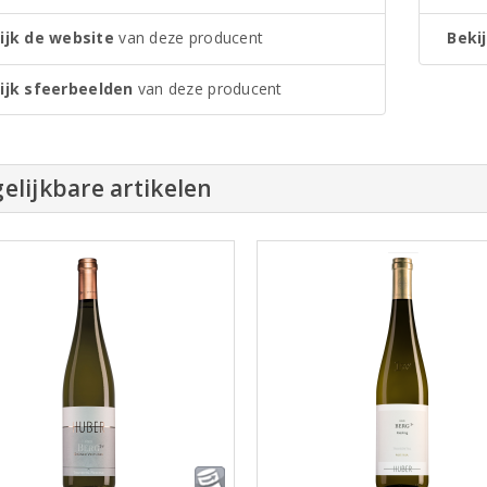
ijk de website
van deze producent
Bekij
ijk sfeerbeelden
van deze producent
elijkbare artikelen