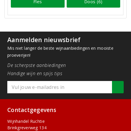
Fles
Doos (6)
Aanmelden nieuwsbrief
Mis niet langer de beste wijnaanbiedingen en mooiste
proeverijen!
De scherpste aanbiedingen
Handige wijn en spijs tips
Contactgegevens
Wijnhandel Ruchtie
Brinkgreverweg 134