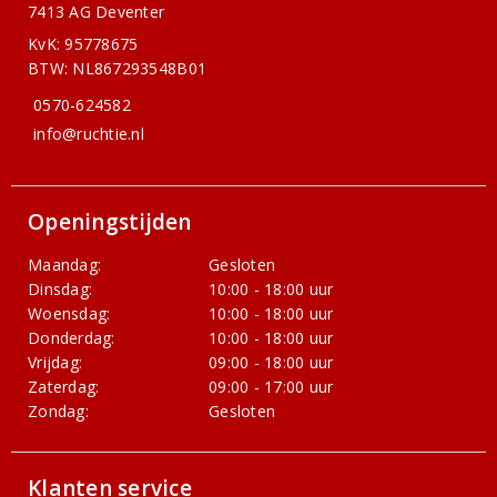
7413 AG Deventer
KvK: 95778675
BTW: NL867293548B01
0570-624582
info@ruchtie.nl
Openingstijden
Maandag:
Gesloten
Dinsdag:
10:00 - 18:00 uur
Woensdag:
10:00 - 18:00 uur
Donderdag:
10:00 - 18:00 uur
Vrijdag:
09:00 - 18:00 uur
Zaterdag:
09:00 - 17:00 uur
Zondag:
Gesloten
Klanten service