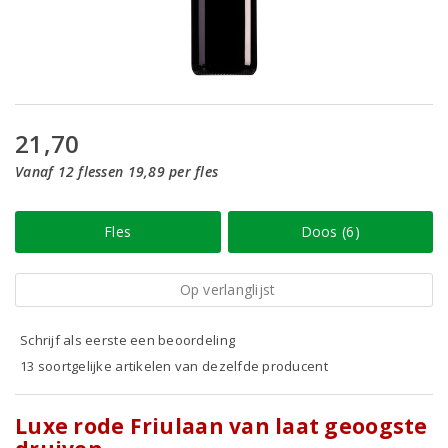
21,70
Vanaf 12 flessen 19,89 per fles
Fles
Doos (6)
Op verlanglijst
Schrijf als eerste een beoordeling
13 soortgelijke artikelen van dezelfde producent
Luxe rode Friulaan van laat geoogste