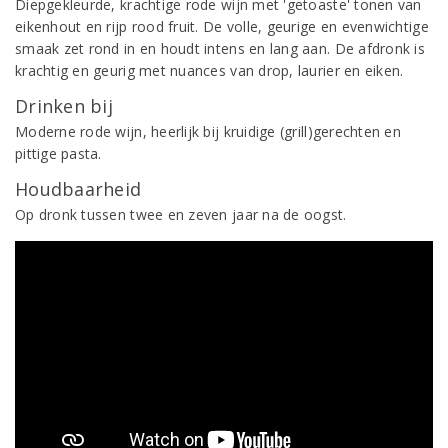
Diepgekleurde, krachtige rode wijn met 'getoaste' tonen van
eikenhout en rijp rood fruit. De volle, geurige en evenwichtige
smaak zet rond in en houdt intens en lang aan. De afdronk is
krachtig en geurig met nuances van drop, laurier en eiken.
Drinken bij
Moderne rode wijn, heerlijk bij kruidige (grill)gerechten en
pittige pasta.
Houdbaarheid
Op dronk tussen twee en zeven jaar na de oogst.