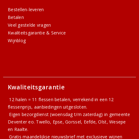
Bestellen-leveren
Betalen
Veel gestelde vragen
Kwaliteitsgarantie & Service
Wijnblog
Kwaliteitsgarantie
12 halen = 11 flessen betalen, verrekend in een 12
flessenprijs, aanbiedingen uitgesloten.
Eigen bezorgdienst (woensdag t/m zaterdag) in gemeente
Deventer eo. Twello, Epse, Gorssel, Eefde, Olst, Wesepe
en Raalte.
Gratis
maandelijkse nieuwsbrief
met exclusieve wijnen