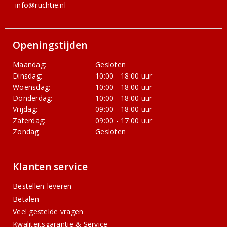
info@ruchtie.nl
Openingstijden
Maandag:
Gesloten
Dinsdag:
10:00 - 18:00 uur
Woensdag:
10:00 - 18:00 uur
Donderdag:
10:00 - 18:00 uur
Vrijdag:
09:00 - 18:00 uur
Zaterdag:
09:00 - 17:00 uur
Zondag:
Gesloten
Klanten service
Bestellen-leveren
Betalen
Veel gestelde vragen
Kwaliteitsgarantie & Service