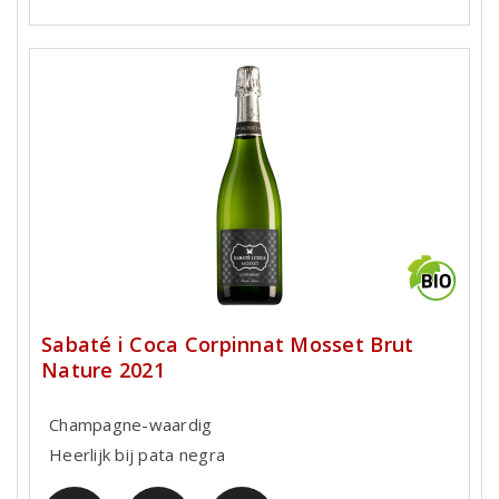
Sabaté i Coca Corpinnat Mosset Brut
Nature 2021
Champagne-waardig
Heerlijk bij pata negra