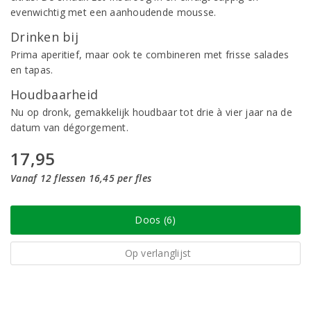
evenwichtig met een aanhoudende mousse.
Drinken bij
Prima aperitief, maar ook te combineren met frisse salades
en tapas.
Houdbaarheid
Nu op dronk, gemakkelijk houdbaar tot drie à vier jaar na de
datum van dégorgement.
17,95
Vanaf 12 flessen 16,45 per fles
Doos (6)
Op verlanglijst