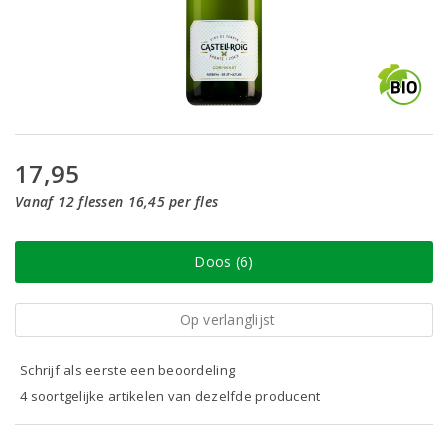
17,95
Vanaf 12 flessen 16,45 per fles
Doos (6)
Op verlanglijst
Schrijf als eerste een beoordeling
4 soortgelijke artikelen van dezelfde producent