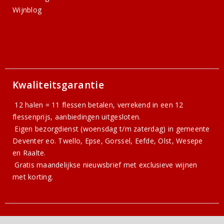
Wijnblog
Kwaliteitsgarantie
12 halen = 11 flessen betalen, verrekend in een 12
flessenprijs, aanbiedingen uitgesloten.
Eigen bezorgdienst (woensdag t/m zaterdag) in gemeente
Deventer eo. Twello, Epse, Gorssel, Eefde, Olst, Wesepe
en Raalte.
Gratis
maandelijkse nieuwsbrief
met exclusieve wijnen
met korting.