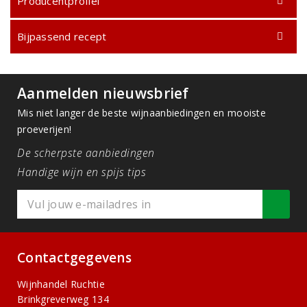
Producentprofiel
Bijpassend recept
Aanmelden nieuwsbrief
Mis niet langer de beste wijnaanbiedingen en mooiste
proeverijen!
De scherpste aanbiedingen
Handige wijn en spijs tips
Contactgegevens
Wijnhandel Ruchtie
Brinkgreverweg 134