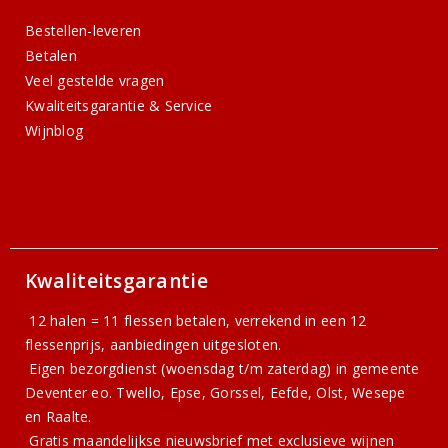
Bestellen-leveren
Betalen
Veel gestelde vragen
Kwaliteitsgarantie & Service
Wijnblog
Kwaliteitsgarantie
12 halen = 11 flessen betalen, verrekend in een 12
flessenprijs, aanbiedingen uitgesloten.
Eigen bezorgdienst (woensdag t/m zaterdag) in gemeente
Deventer eo. Twello, Epse, Gorssel, Eefde, Olst, Wesepe
en Raalte.
Gratis
maandelijkse nieuwsbrief
met exclusieve wijnen