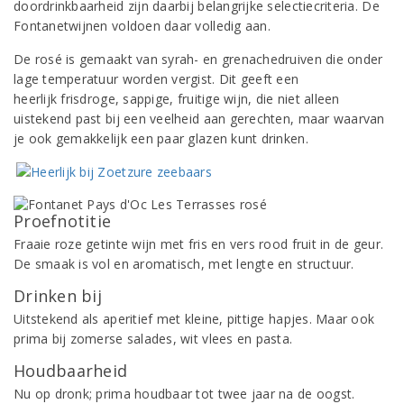
doordrinkbaarheid zijn daarbij belangrijke selectiecriteria. De
Fontanetwijnen voldoen daar volledig aan.
De rosé is gemaakt van syrah- en grenachedruiven die onder
lage temperatuur worden vergist. Dit geeft een
heerlijk frisdroge, sappige, fruitige wijn, die niet alleen
uistekend past bij een veelheid aan gerechten, maar waarvan
je ook gemakkelijk een paar glazen kunt drinken.
Proefnotitie
Fraaie roze getinte wijn met fris en vers rood fruit in de geur.
De smaak is vol en aromatisch, met lengte en structuur.
Drinken bij
Uitstekend als aperitief met kleine, pittige hapjes. Maar ook
prima bij zomerse salades, wit vlees en pasta.
Houdbaarheid
Nu op dronk; prima houdbaar tot twee jaar na de oogst.