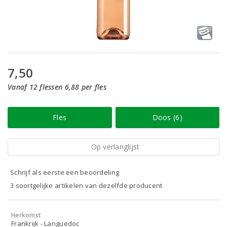
7,50
Vanaf 12 flessen 6,88 per fles
Fles
Doos (6)
Op verlanglijst
Schrijf als eerste een beoordeling
3 soortgelijke artikelen van dezelfde producent
Herkomst
Frankrijk - Languedoc