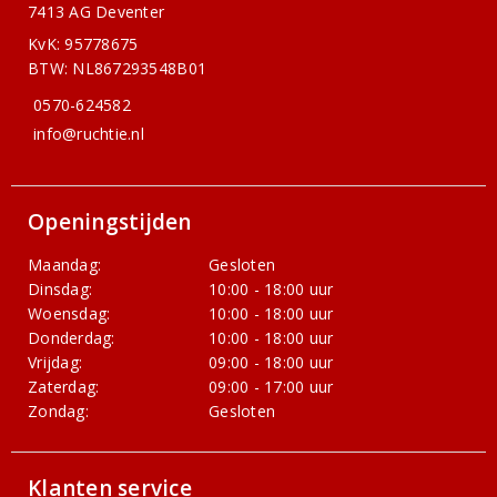
7413 AG Deventer
KvK: 95778675
BTW: NL867293548B01
0570-624582
info@ruchtie.nl
Openingstijden
Maandag:
Gesloten
Dinsdag:
10:00 - 18:00 uur
Woensdag:
10:00 - 18:00 uur
Donderdag:
10:00 - 18:00 uur
Vrijdag:
09:00 - 18:00 uur
Zaterdag:
09:00 - 17:00 uur
Zondag:
Gesloten
Klanten service