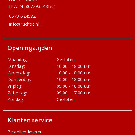
BTW: NL867293548B01
0570-624582
info@ruchtie.nl
Openingstijden
Maandag:
Gesloten
Dinsdag:
10:00 - 18:00 uur
Woensdag:
10:00 - 18:00 uur
Donderdag:
10:00 - 18:00 uur
Vrijdag:
09:00 - 18:00 uur
Zaterdag:
09:00 - 17:00 uur
Zondag:
Gesloten
Klanten service
Bestellen-leveren