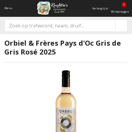
0
Menu
Verlanglijst
Winkelwagen
Orbiel & Frères Pays d'Oc Gris de
Gris Rosé 2025