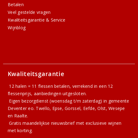
Betalen
Veel gestelde vragen
Kwaliteitsgarantie & Service
Wijnblog
Kwaliteitsgarantie
12 halen = 11 flessen betalen, verrekend in een 12
flessenprijs, aanbiedingen uitgesloten.
Eigen bezorgdienst (woensdag t/m zaterdag) in gemeente
Deventer eo. Twello, Epse, Gorssel, Eefde, Olst, Wesepe
en Raalte.
Gratis
maandelijkse nieuwsbrief
met exclusieve wijnen
met korting.