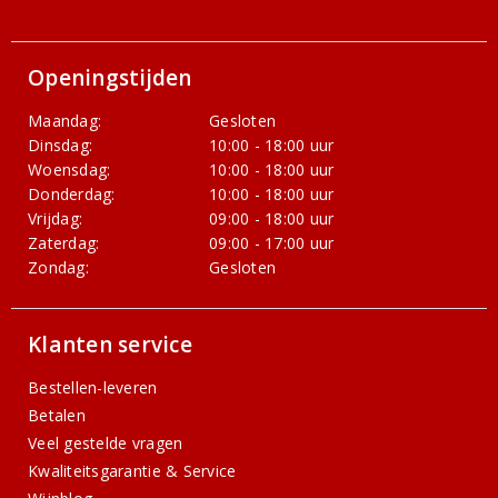
Openingstijden
Maandag:
Gesloten
Dinsdag:
10:00 - 18:00 uur
Woensdag:
10:00 - 18:00 uur
Donderdag:
10:00 - 18:00 uur
Vrijdag:
09:00 - 18:00 uur
Zaterdag:
09:00 - 17:00 uur
Zondag:
Gesloten
Klanten service
Bestellen-leveren
Betalen
Veel gestelde vragen
Kwaliteitsgarantie & Service