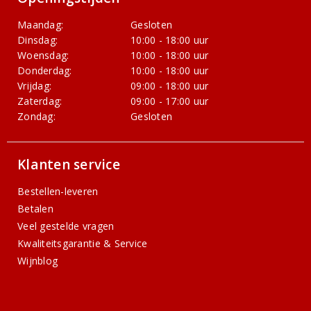
Maandag:
Gesloten
Dinsdag:
10:00 - 18:00 uur
Woensdag:
10:00 - 18:00 uur
Donderdag:
10:00 - 18:00 uur
Vrijdag:
09:00 - 18:00 uur
Zaterdag:
09:00 - 17:00 uur
Zondag:
Gesloten
Klanten service
Bestellen-leveren
Betalen
Veel gestelde vragen
Kwaliteitsgarantie & Service
Wijnblog