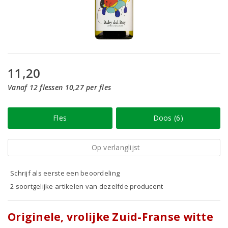
11,20
Vanaf 12 flessen 10,27 per fles
Fles
Doos (6)
Op verlanglijst
Schrijf als eerste een beoordeling
2 soortgelijke artikelen van dezelfde producent
Originele, vrolijke Zuid-Franse witte